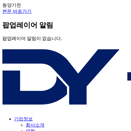
동양기전
본문 바로가기
팝업레이어 알림
팝업레이어 알림이 없습니다.
기업정보
회사소개