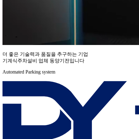
더 좋은 기술력과 품질을 추구하는 기업
기계식주차설비 업체 동양기전입니다
Automated Parking system