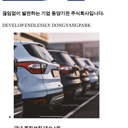
끊임없이 발전하는 기업 동양기전 주식회사입니다.
DEVELOP ENDLESSLY DONGYANGPARK